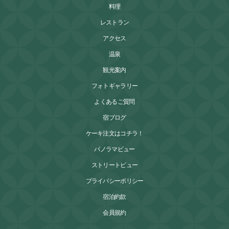
料理
レストラン
アクセス
温泉
観光案内
フォトギャラリー
よくあるご質問
宿ブログ
ケーキ注文はコチラ！
パノラマビュー
ストリートビュー
プライバシーポリシー
宿泊約款
会員規約