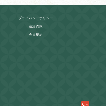
プライバシーポリシー
宿泊約款
会員規約