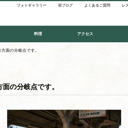
フォトギャラリー
宿ブログ
よくあるご質問
レ
料理
アクセス
泉方面の分岐点です。
方面の分岐点です。