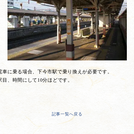
電車に乗る場合、下今市駅で乗り換えが必要です。
目、時間にして10分ほどです。
記事一覧へ戻る