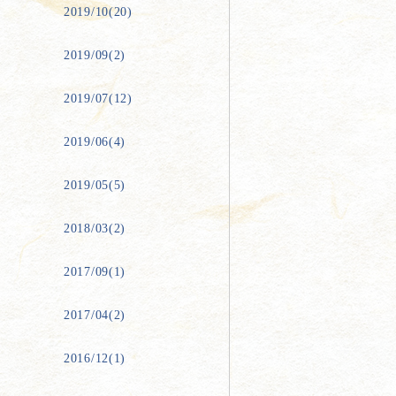
2019/10(20)
2019/09(2)
2019/07(12)
2019/06(4)
2019/05(5)
2018/03(2)
2017/09(1)
2017/04(2)
2016/12(1)