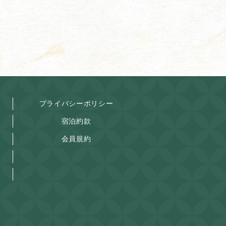
プライバシーポリシー
宿泊約款
会員規約