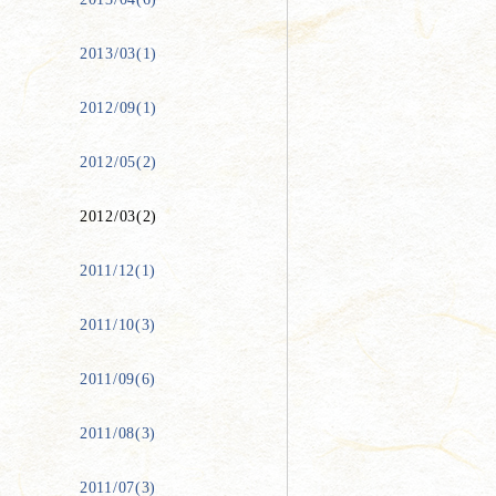
2013/03(1)
2012/09(1)
2012/05(2)
2012/03(2)
2011/12(1)
2011/10(3)
2011/09(6)
2011/08(3)
2011/07(3)