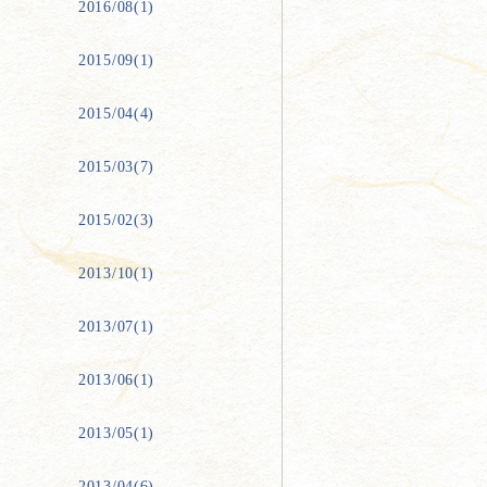
2016/08(1)
2015/09(1)
2015/04(4)
2015/03(7)
2015/02(3)
2013/10(1)
2013/07(1)
2013/06(1)
2013/05(1)
2013/04(6)