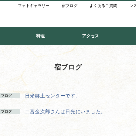
フォトギャラリー
宿ブログ
よくあるご質問
レ
料理
アクセス
宿ブログ
日光郷土センターです。
ブログ
二宮金次郎さんは日光にいました。
ブログ