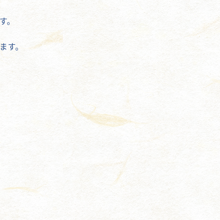
す。
ます。