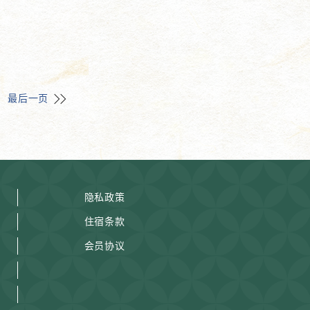
最后一页
隐私政策
住宿条款
会员协议