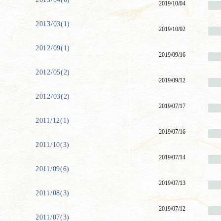
2019/10/04
2013/03(1)
2019/10/02
2012/09(1)
2019/09/16
2012/05(2)
2019/09/12
2012/03(2)
2019/07/17
2011/12(1)
2019/07/16
2011/10(3)
2019/07/14
2011/09(6)
2019/07/13
2011/08(3)
2019/07/12
2011/07(3)