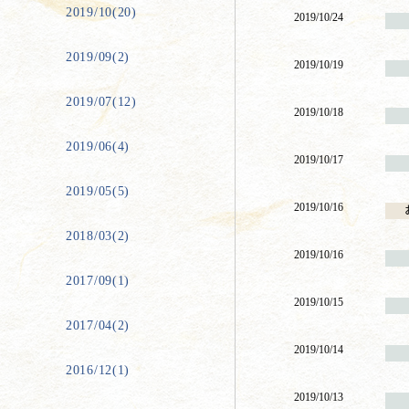
2019/10(20)
2019/10/24
2019/09(2)
2019/10/19
2019/07(12)
2019/10/18
2019/06(4)
2019/10/17
2019/05(5)
2019/10/16
2018/03(2)
2019/10/16
2017/09(1)
2019/10/15
2017/04(2)
2019/10/14
2016/12(1)
2019/10/13