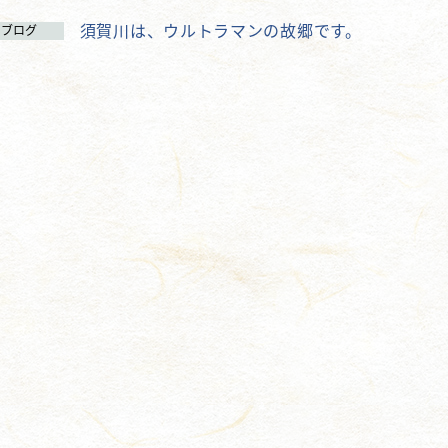
須賀川は、ウルトラマンの故郷です。
ブログ