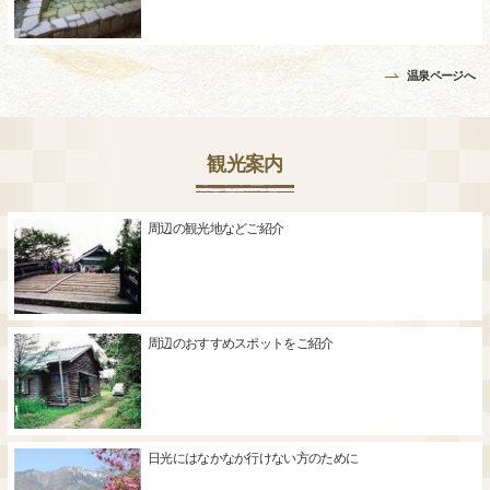
温泉ページへ
観光案内
周辺の観光地などご紹介
周辺のおすすめスポットをご紹介
日光にはなかなか行けない方のために