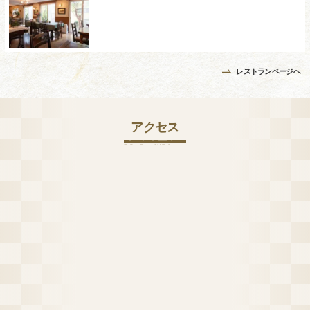
レストランページへ
アクセス