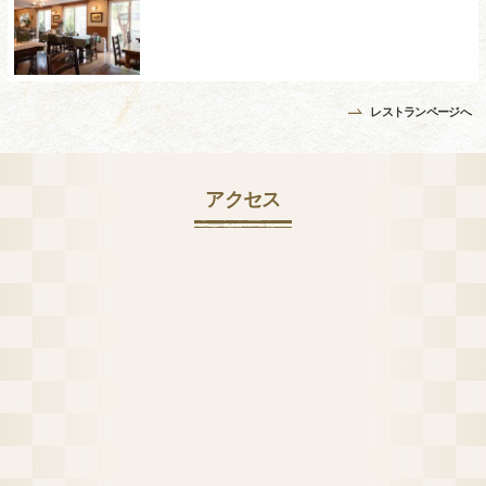
レストランページへ
アクセス