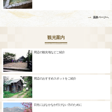
温泉ページへ
観光案内
周辺の観光地などご紹介
周辺のおすすめスポットをご紹介
日光にはなかなか行けない方のために