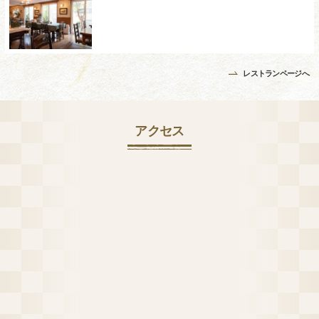
レストランページへ
アクセス