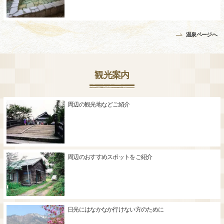
温泉ページへ
観光案内
周辺の観光地などご紹介
周辺のおすすめスポットをご紹介
日光にはなかなか行けない方のために